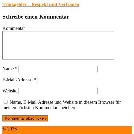
Trinkgelder – Respekt und Vertrauen
Schreibe einen Kommentar
Kommentar
Name
*
E-Mail-Adresse
*
Website
Name, E-Mail-Adresse und Website in diesem Browser für
meinen nächsten Kommentar speichern.
© 2026
HappyBuddha