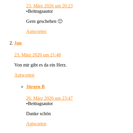
23. März 2026
um 20:23
•
Beitragsautor
Gern geschehen 🙂
Antworten
Jan
23. März 2026
um 21:48
Von mir gibt es da ein Herz.
Antworten
Jürgen B
26. März 2026
um 23:47
•
Beitragsautor
Danke schön
Antworten