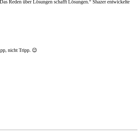
. Das Reden über Lösungen schafft Lösungen.“ Shazer entwickelte
ipp, nicht Tripp. 😉