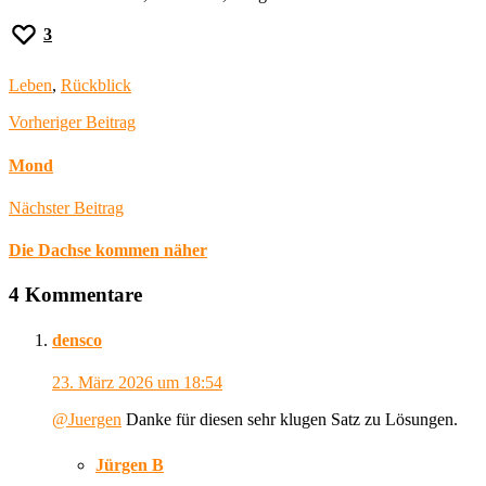
3
Leben
,
Rückblick
Vorheriger Beitrag
Mond
Nächster Beitrag
Die Dachse kommen näher
4 Kommentare
densco
23. März 2026
um 18:54
@Juergen
Danke für diesen sehr klugen Satz zu Lösungen.
Jürgen B