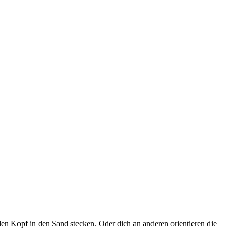
 den Kopf in den Sand stecken. Oder dich an anderen orientieren die