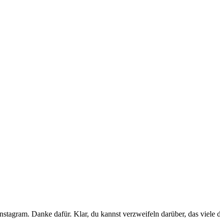
Instagram. Danke dafür. Klar, du kannst verzweifeln darüber, das viele