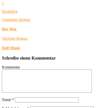
2
Rückblick
Vorheriger Beitrag
Der Weg
Nächster Beitrag
Daft Music
Schreibe einen Kommentar
Kommentar
Name
*