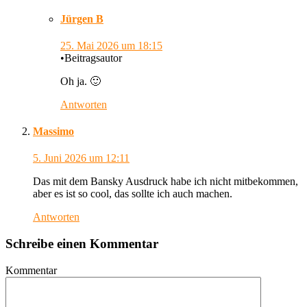
Jürgen B
25. Mai 2026
um 18:15
•
Beitragsautor
Oh ja. 🙂
Antworten
Massimo
5. Juni 2026
um 12:11
Das mit dem Bansky Ausdruck habe ich nicht mitbekommen,
aber es ist so cool, das sollte ich auch machen.
Antworten
Schreibe einen Kommentar
Kommentar