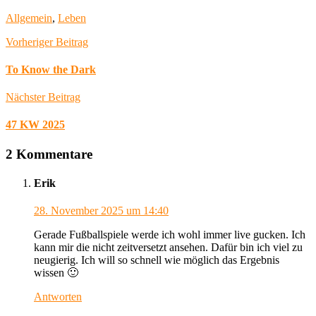
Allgemein
,
Leben
Vorheriger Beitrag
To Know the Dark
Nächster Beitrag
47 KW 2025
2 Kommentare
Erik
28. November 2025
um 14:40
Gerade Fußballspiele werde ich wohl immer live gucken. Ich
kann mir die nicht zeitversetzt ansehen. Dafür bin ich viel zu
neugierig. Ich will so schnell wie möglich das Ergebnis
wissen 🙂
Antworten