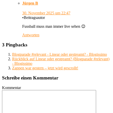
Jürgen B
30. November 2025
um 22:47
•
Beitragsautor
Fussball muss man immer live sehen 😉
Antworten
3 Pingbacks
Blogparade #relevant - Linear oder gestreamt? - Blogissimo
Rückblick auf Linear oder gestreamt? (Blogparade #relevant)
- Blogissimo
Zappen war gestern – jetzt wird gescrollt!
Schreibe einen Kommentar
Kommentar