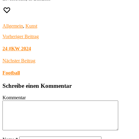
Allgemein
,
Kunst
Vorheriger Beitrag
24 #KW 2024
Nächster Beitrag
Football
Schreibe einen Kommentar
Kommentar