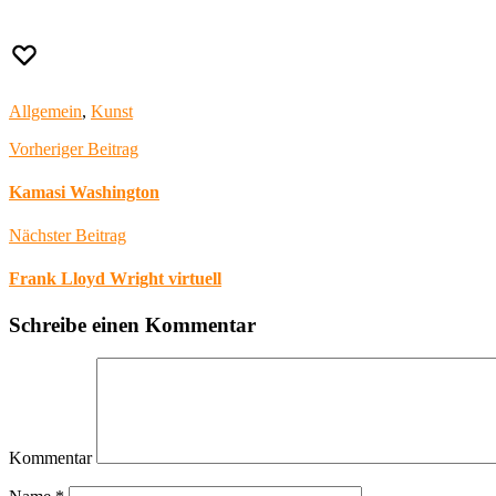
Allgemein
,
Kunst
Vorheriger Beitrag
Kamasi Washington
Nächster Beitrag
Frank Lloyd Wright virtuell
Schreibe einen Kommentar
Kommentar