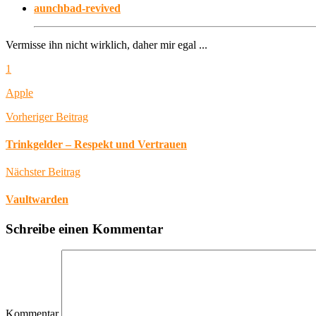
aunchbad-revived
Vermisse ihn nicht wirklich, daher mir egal ...
1
Apple
Vorheriger Beitrag
Trinkgelder – Respekt und Vertrauen
Nächster Beitrag
Vaultwarden
Schreibe einen Kommentar
Kommentar