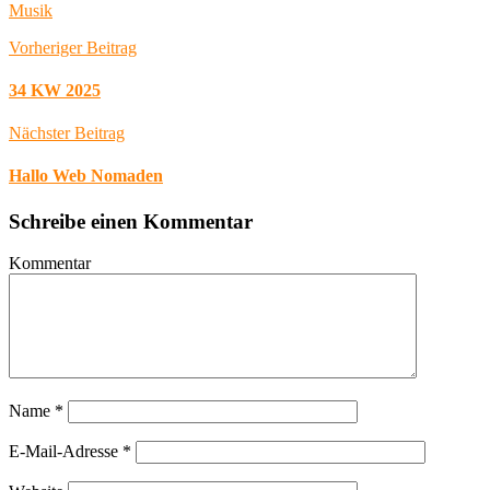
Musik
Vorheriger Beitrag
34 KW 2025
Nächster Beitrag
Hallo Web Nomaden
Schreibe einen Kommentar
Kommentar
Name
*
E-Mail-Adresse
*