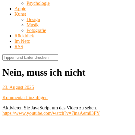
Psychologie
Apple
Kunst
Design
Musik
Fotografie
Rückblick
Im Netz
RSS
Nein, muss ich nicht
23. August 2025
Kommentar hinzufügen
Aktivieren Sie JavaScript um das Video zu sehen.
https://www.youtube.com/watch?v=7inaAem83FY