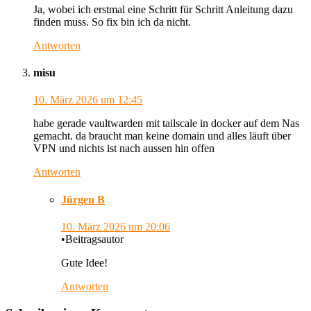
Ja, wobei ich erstmal eine Schritt für Schritt Anleitung dazu
finden muss. So fix bin ich da nicht.
Antworten
misu
10. März 2026
um 12:45
habe gerade vaultwarden mit tailscale in docker auf dem Nas
gemacht. da braucht man keine domain und alles läuft über
VPN und nichts ist nach aussen hin offen
Antworten
Jürgen B
10. März 2026
um 20:06
•
Beitragsautor
Gute Idee!
Antworten